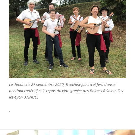
Le dimanche 27 septembre 2020, TradNew jouera et fera danser
pendant l’apéritif et le repas du vide-grenier des Balmes à Sainte-Foy-
lès-Lyon. ANNULÉ
.