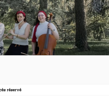
cès réservé