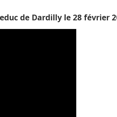
educ de Dardilly le 28 février 2