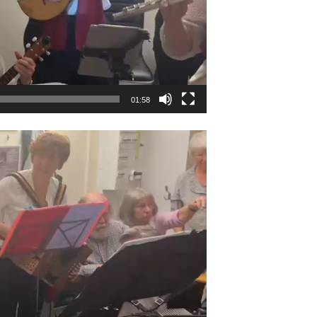
01:58