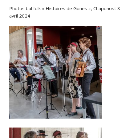
Photos bal folk « Histoires de Gones », Chaponost 8
avril 2024