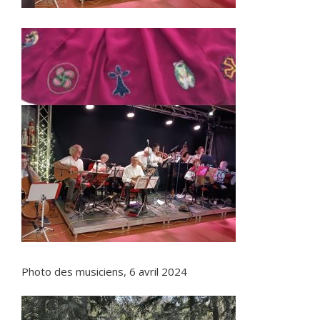
Photo des musiciens, 6 avril 2024