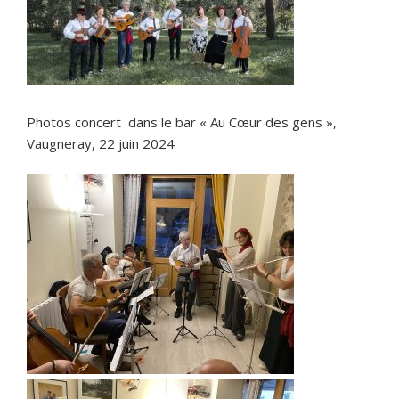
Photos concert dans le bar « Au Cœur des gens »,
Vaugneray, 22 juin 2024