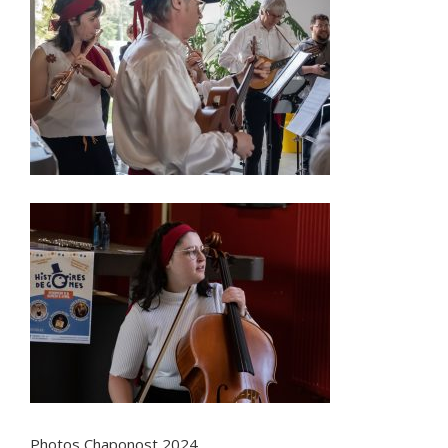
Photos Chaponost 2024