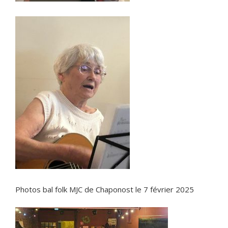
Photos bal folk MJC de Chaponost le 7 février 2025