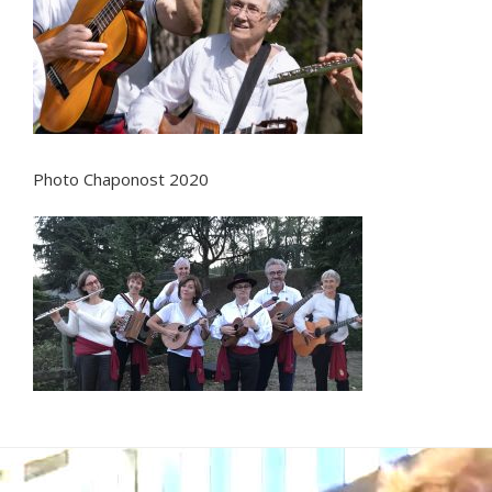
Photo Chaponost 2020