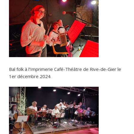
Bal folk à l’Imprimerie Café-Théâtre de Rive-de-Gier le
1er décembre 2024