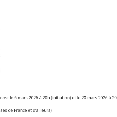
nost le 6 mars 2026 à 20h (initiation) et le 20 mars 2026 à 20h
nses de France et d’ailleurs).