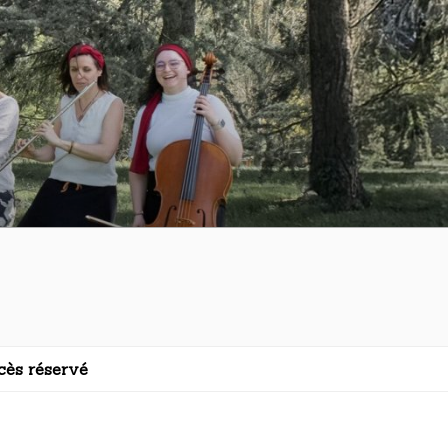
cès réservé